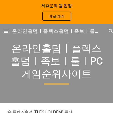
제휴문의 텔 입장
Skip to main content
Skip to navigation
바로가기
온라인홀덤ㅣ플렉스홀덤ㅣ족보ㅣ룰ㅣPC게임순위사이트
온라인홀덤ㅣ플렉스
홀덤ㅣ족보ㅣ룰ㅣPC
게임순위사이트
💎 플렉스홀덤 (FLEX HOLDEM) 특징