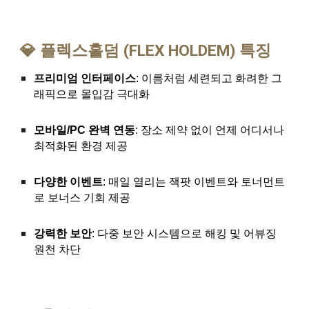
💎 플렉스홀덤 (FLEX HOLDEM) 특징
프리미엄 인터페이스
: 이름처럼 세련되고 화려한 그
래픽으로 몰입감 극대화
모바일/PC 완벽 연동
: 장소 제약 없이 언제 어디서나
최적화된 환경 제공
다양한 이벤트
: 매일 열리는 잭팟 이벤트와 토너먼트
로 보너스 기회 제공
강력한 보안
: 다중 보안 시스템으로 해킹 및 어뷰징
원천 차단